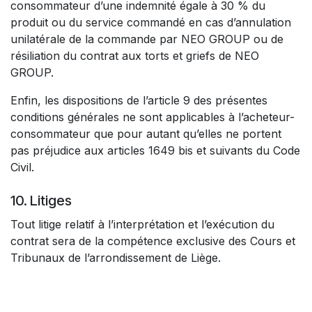
consommateur d’une indemnité égale à 30 % du
produit ou du service commandé en cas d’annulation
unilatérale de la commande par NEO GROUP ou de
résiliation du contrat aux torts et griefs de NEO
GROUP.
Enfin, les dispositions de l’article 9 des présentes
conditions générales ne sont applicables à l’acheteur-
consommateur que pour autant qu’elles ne portent
pas préjudice aux articles 1649 bis et suivants du Code
Civil.
10. Litiges
Tout litige relatif à l’interprétation et l’exécution du
contrat sera de la compétence exclusive des Cours et
Tribunaux de l’arrondissement de Liège.