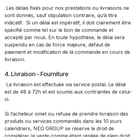
Les délais fixés pour nos prestations ou livraisons ne
sont donnés, sauf stipulation contraire, qu’à titre
indicatif. Si un délai est impératif, il doit clairement être
spécifié comme tel sur le bon de commande et
accepté par nous. En toute hypothèse, le délai sera
suspendu en cas de force majeure, défaut de
paiement et modification de la commande en cours de
livraison.
4. Livraison - Fourniture
La livraison est effectuée via service postal. Le délai
est de 48 à 72h et est soumis aux contraintes de celui-
ci.
Si l’acheteur omet ou refuse de prendre livraison des
produits ou services commandés dans les 10 jours
calendriers, NEO GROUP se réserve le droit de
considérer la vente comme étant résiliée de plein droit