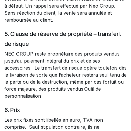
à défaut. Un rappel sera effectué par Neo Group.
Sans réaction du client, la vente sera annulée et
remboursée au client.
5. Clause de réserve de propriété – transfert
de risque
NEO GROUP reste propriétaire des produits vendus
jusqu’au paiement intégral du prix et de ses
accessoires. Le transfert de risque opère toutefois dès
la livraison de sorte que l’acheteur restera seul tenu de
la perte ou de la destruction, même par cas fortuit ou
force majeure, des produits vendus.Outil de
personnalisation
6. Prix
Les prix fixés sont libellés en euro, TVA non
comprise. Sauf stipulation contraire, ils ne