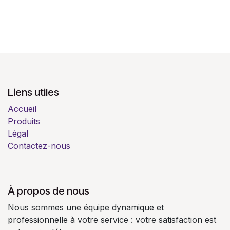
Liens utiles
Accueil
Produits
Légal
Contactez-nous
À propos de nous
Nous sommes une équipe dynamique et
professionnelle à votre service : votre satisfaction est