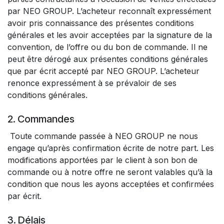
par NEO GROUP. L’acheteur reconnaît expressément
avoir pris connaissance des présentes conditions
générales et les avoir acceptées par la signature de la
convention, de l’offre ou du bon de commande. Il ne
peut être dérogé aux présentes conditions générales
que par écrit accepté par NEO GROUP. L’acheteur
renonce expressément à se prévaloir de ses
conditions générales.
2. Commandes
Toute commande passée à NEO GROUP ne nous
engage qu’après confirmation écrite de notre part. Les
modifications apportées par le client à son bon de
commande ou à notre offre ne seront valables qu’à la
condition que nous les ayons acceptées et confirmées
par écrit.
3. Délais