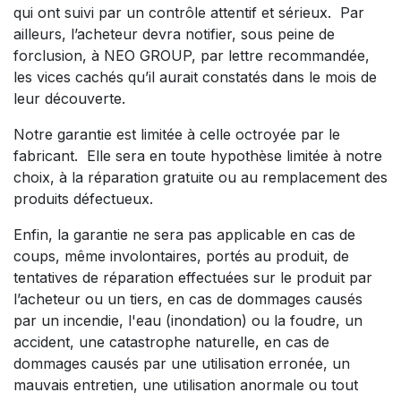
qui ont suivi par un contrôle attentif et sérieux. Par
ailleurs, l’acheteur devra notifier, sous peine de
forclusion, à NEO GROUP, par lettre recommandée,
les vices cachés qu’il aurait constatés dans le mois de
leur découverte.
Notre garantie est limitée à celle octroyée par le
fabricant. Elle sera en toute hypothèse limitée à notre
choix, à la réparation gratuite ou au remplacement des
produits défectueux.
Enfin, la garantie ne sera pas applicable en cas de
coups, même involontaires, portés au produit, de
tentatives de réparation effectuées sur le produit par
l’acheteur ou un tiers, en cas de dommages causés
par un incendie, l'eau (inondation) ou la foudre, un
accident, une catastrophe naturelle, en cas de
dommages causés par une utilisation erronée, un
mauvais entretien, une utilisation anormale ou tout