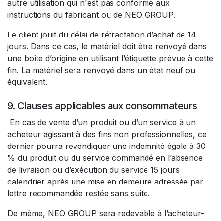
autre utilisation qui n'est pas conforme aux
instructions du fabricant ou de NEO GROUP.
Le client jouit du délai de rétractation d’achat de 14
jours. Dans ce cas, le matériel doit être renvoyé dans
une boîte d’origine en utilisant l’étiquette prévue à cette
fin. La matériel sera renvoyé dans un état neuf ou
équivalent.
9. Clauses applicables aux consommateurs
En cas de vente d’un produit ou d’un service à un
acheteur agissant à des fins non professionnelles, ce
dernier pourra revendiquer une indemnité égale à 30
% du produit ou du service commandé en l’absence
de livraison ou d’exécution du service 15 jours
calendrier après une mise en demeure adressée par
lettre recommandée restée sans suite.
De même, NEO GROUP sera redevable à l’acheteur-