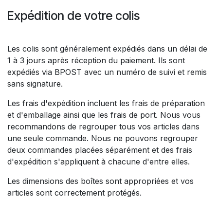
Expédition de votre colis
Les colis sont généralement expédiés dans un délai de
1 à 3 jours après réception du paiement. Ils sont
expédiés via BPOST avec un numéro de suivi et remis
sans signature.
Les frais d'expédition incluent les frais de préparation
et d'emballage ainsi que les frais de port. Nous vous
recommandons de regrouper tous vos articles dans
une seule commande. Nous ne pouvons regrouper
deux commandes placées séparément et des frais
d'expédition s'appliquent à chacune d'entre elles.
Les dimensions des boîtes sont appropriées et vos
articles sont correctement protégés.