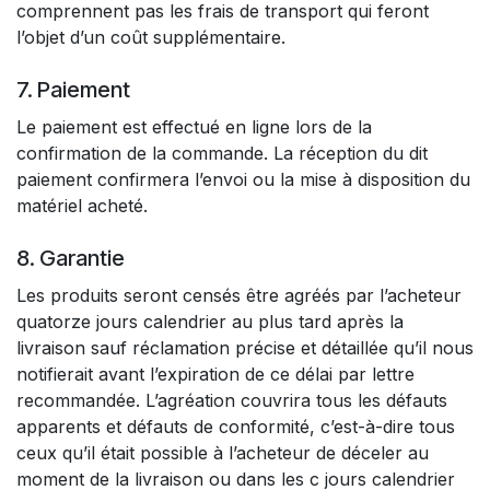
comprennent pas les frais de transport qui feront
l’objet d’un coût supplémentaire.
7. Paiement
Le paiement est effectué en ligne lors de la
confirmation de la commande. La réception du dit
paiement confirmera l’envoi ou la mise à disposition du
matériel acheté.
8. Garantie
Les produits seront censés être agréés par l’acheteur
quatorze jours calendrier au plus tard après la
livraison sauf réclamation précise et détaillée qu’il nous
notifierait avant l’expiration de ce délai par lettre
recommandée. L’agréation couvrira tous les défauts
apparents et défauts de conformité, c’est-à-dire tous
ceux qu’il était possible à l’acheteur de déceler au
moment de la livraison ou dans les c jours calendrier