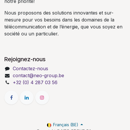
notre priorité!
Nous proposons des solutions innovantes et sur-
mesure pour vos besoins dans les domaines de la
télécommunication et de l’énergie, que vous soyez en
société ou un particulier.
Rejoignez-nous
Contactez-nous
contact@neo-group.be
+32 (0) 4 287 03 56
Français (BE)